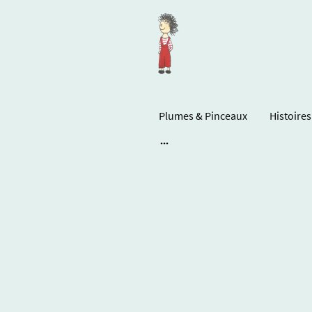
Plumes & Pinceaux
Histoires